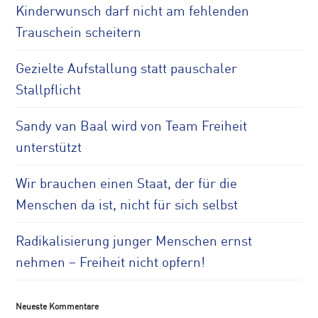
Kinderwunsch darf nicht am fehlenden
Trauschein scheitern
Gezielte Aufstallung statt pauschaler
Stallpflicht
Sandy van Baal wird von Team Freiheit
unterstützt
Wir brauchen einen Staat, der für die
Menschen da ist, nicht für sich selbst
Radikalisierung junger Menschen ernst
nehmen – Freiheit nicht opfern!
Neueste Kommentare