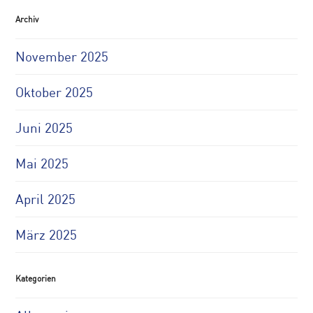
Archiv
November 2025
Oktober 2025
Juni 2025
Mai 2025
April 2025
März 2025
Kategorien